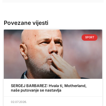
Povezane vijesti
SPORT
SERGEJ BARBAREZ: Hvala ti, Motherland,
naše putovanje se nastavlja
02.07.2026.