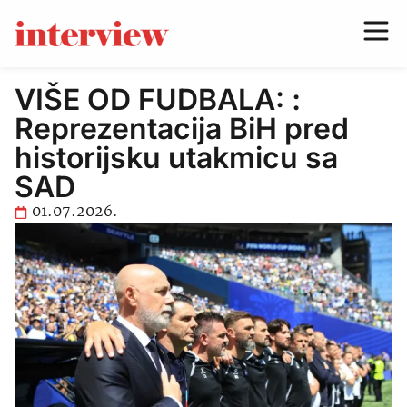
VIŠE OD FUDBALA: :
Reprezentacija BiH pred
historijsku utakmicu sa
SAD
01.07.2026.