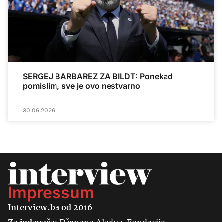
SERGEJ BARBAREZ ZA BILDT: Ponekad
pomislim, sve je ovo nestvarno
30.06.2026.
Impressum
Interview.ba od 2016