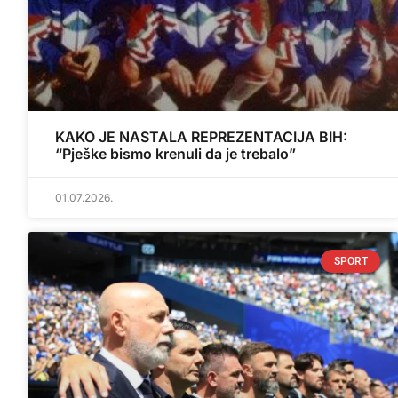
KAKO JE NASTALA REPREZENTACIJA BIH:
“Pješke bismo krenuli da je trebalo”
01.07.2026.
SPORT