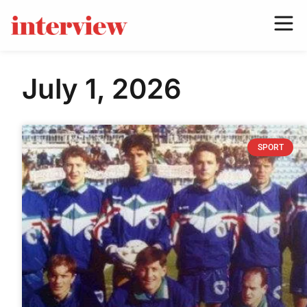
July 1, 2026
SPORT