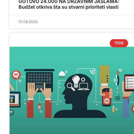
GOTOVO 24.000 NA DRŽAVNIM JASLAMA:
Budžet otkriva šta su stvarni prioriteti vlasti
01.08.2026.
TEME