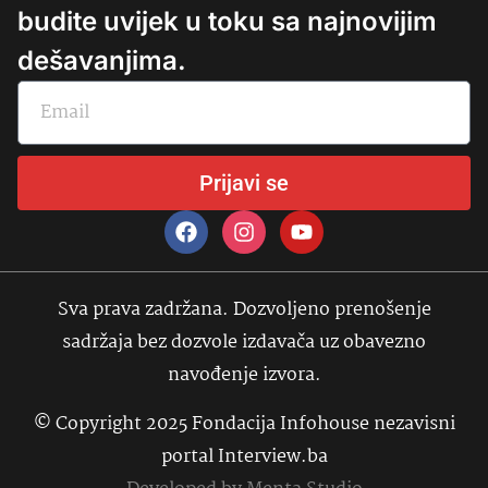
budite uvijek u toku sa najnovijim
dešavanjima.
Prijavi se
Sva prava zadržana. Dozvoljeno prenošenje
sadržaja bez dozvole izdavača uz obavezno
navođenje izvora.
© Copyright 2025 Fondacija Infohouse nezavisni
portal Interview.ba