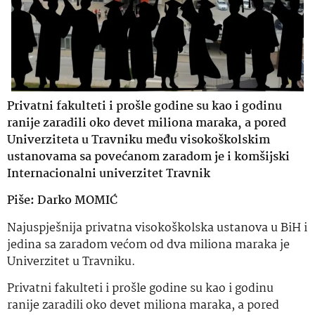
Privatni fakulteti i prošle godine su kao i godinu
ranije zaradili oko devet miliona maraka, a pored
Univerziteta u Travniku među visokoškolskim
ustanovama sa povećanom zaradom je i komšijski
Internacionalni univerzitet Travnik
Piše: Darko MOMIĆ
Najuspješnija privatna visokoškolska ustanova u BiH i
jedina sa zaradom većom od dva miliona maraka je
Univerzitet u Travniku.
Privatni fakulteti i prošle godine su kao i godinu
ranije zaradili oko devet miliona maraka, a pored