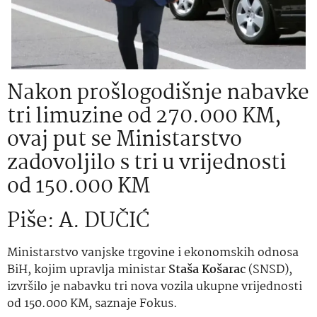
Nakon prošlogodišnje nabavke
tri limuzine od 270.000 KM,
ovaj put se Ministarstvo
zadovoljilo s tri u vrijednosti
od 150.000 KM
Piše: A. DUČIĆ
Ministarstvo vanjske trgovine i ekonomskih odnosa
BiH, kojim upravlja ministar
Staša Košarac
(SNSD),
izvršilo je nabavku tri nova vozila ukupne vrijednosti
od 150.000 KM, saznaje Fokus.