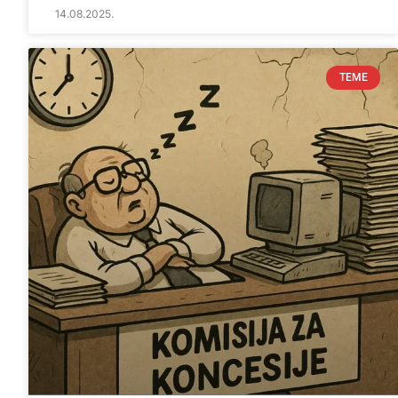
14.08.2025.
TEME