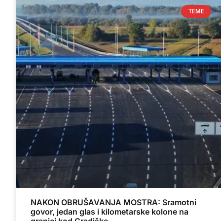
TEME
NAKON OBRUŠAVANJA MOSTRA: Sramotni
govor, jedan glas i kilometarske kolone na