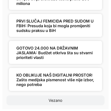
miliona
PRVI SLUČAJ FEMICIDA PRED SUDOM U
FBIH: Presuda koja bi mogla promijeniti
sudsku praksu u BiH
GOTOVO 24.000 NA DRŽAVNIM
JASLAMA: Budžet otkriva šta su stvarni
prioriteti vlasti
KO OBLIKUJE NAŠ DIGITALNI PROSTOR:
Zašto medijska pismenost više nije izbor,
nego potreba
Vezano