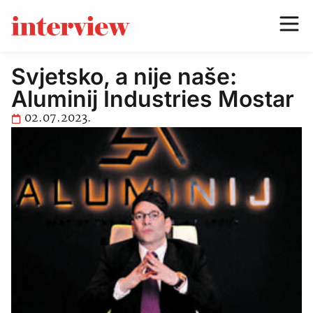
Svjetsko, a nije naše:
Aluminij Industries Mostar
02.07.2023.