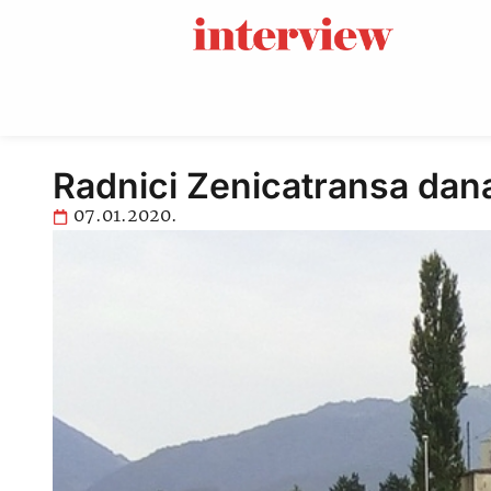
Radnici Zenicatransa dana
07.01.2020.