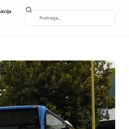
kcija