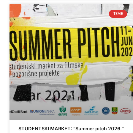
TEME
STUDENTSKI MARKET: “Summer pitch 2026.”