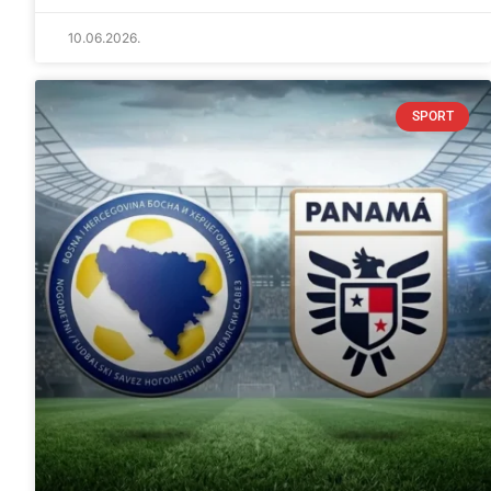
10.06.2026.
SPORT