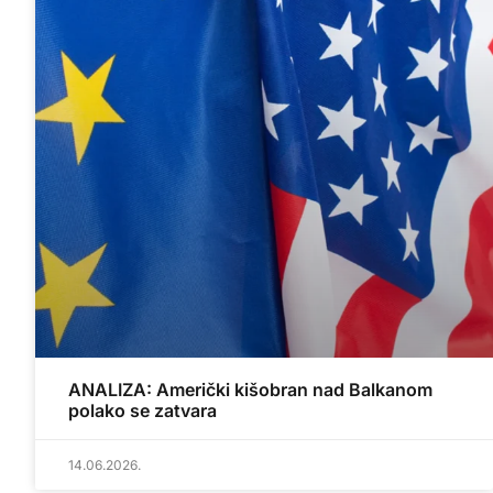
ANALIZA: Američki kišobran nad Balkanom
polako se zatvara
14.06.2026.