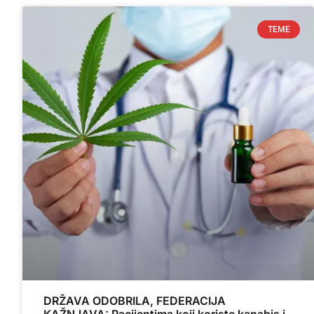
TEME
DRŽAVA ODOBRILA, FEDERACIJA