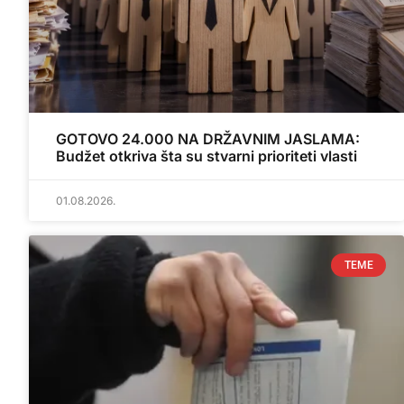
GOTOVO 24.000 NA DRŽAVNIM JASLAMA:
Budžet otkriva šta su stvarni prioriteti vlasti
01.08.2026.
TEME