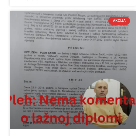
AKCIJA