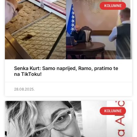
KOLUMNE
Senka Kurt: Samo naprijed, Ramo, pratimo te
na TikToku!
28.08.2025.
KOLUMNE