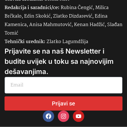
Redakcija i saradnici/ce:
Rubina Čengić, Milica
Brčkalo, Edin Skokić, Zlatko Dizdarević, Edina
Kamenica, Anisa Mahmutović, Kenan Hadžić, Slađan
Tomić
Tehnički urednik:
Zlatko Lagumdžija
Prijavite se na naš Newsletter i
budite uvijek u toku sa najnovijim
dešavanjima.
Prijavi se