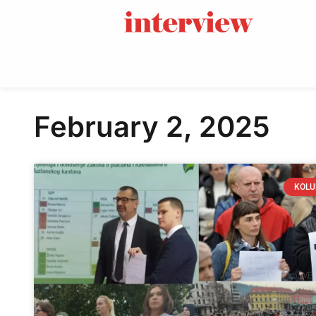
February 2, 2025
KOL