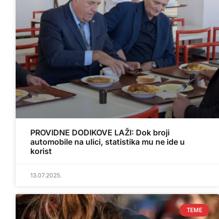
PROVIDNE DODIKOVE LAŽI: Dok broji
automobile na ulici, statistika mu ne ide u
korist
13.07.2025.
TEME