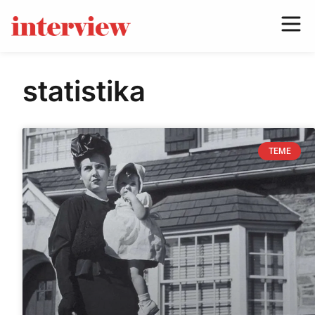
statistika
TEME