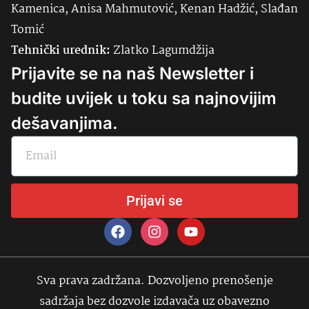
Kamenica, Anisa Mahmutović, Kenan Hadžić, Slađan
Tomić
Tehnički urednik:
Zlatko Lagumdžija
Prijavite se na naš Newsletter i
budite uvijek u toku sa najnovijim
dešavanjima.
Prijavi se
Sva prava zadržana. Dozvoljeno prenošenje
sadržaja bez dozvole izdavača uz obavezno