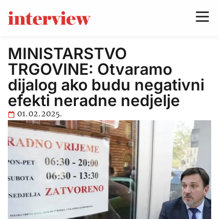
MINISTARSTVO
TRGOVINE: Otvaramo
dijalog ako budu negativni
efekti neradne nedjelje
01.02.2025.