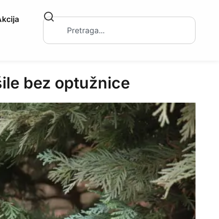
kcija
ile bez optužnice