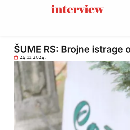
ŠUME RS: Brojne istrage o
24.11.2024.