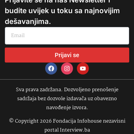
budite uvijek u toku sa najnovijim
dešavanjima.
Prijavi se
Sva prava zadržana. Dozvoljeno prenošenje
sadržaja bez dozvole izdavača uz obavezno
navođenje izvora.
© Copyright 2026 Fondacija Infohouse nezavisni
portal Interview.ba