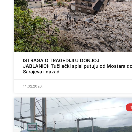
ISTRAGA O TRAGEDIJI U DONJOJ
JABLANICI: Tužilački spisi putuju od Mostara d
Sarajeva i nazad
14.02.2026.