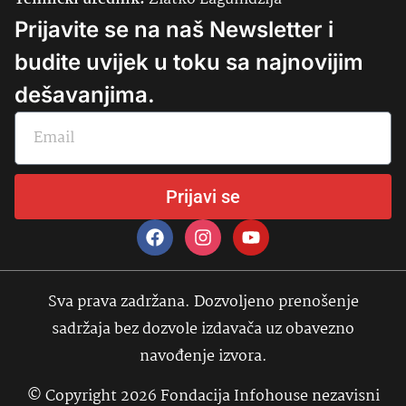
Prijavite se na naš Newsletter i
budite uvijek u toku sa najnovijim
dešavanjima.
Prijavi se
Sva prava zadržana. Dozvoljeno prenošenje
sadržaja bez dozvole izdavača uz obavezno
navođenje izvora.
© Copyright 2026 Fondacija Infohouse nezavisni