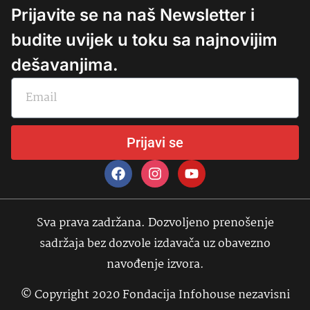
Prijavite se na naš Newsletter i
budite uvijek u toku sa najnovijim
dešavanjima.
Prijavi se
Sva prava zadržana. Dozvoljeno prenošenje
sadržaja bez dozvole izdavača uz obavezno
navođenje izvora.
© Copyright 2020 Fondacija Infohouse nezavisni