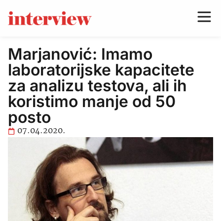
Marjanović: Imamo
laboratorijske kapacitete
za analizu testova, ali ih
koristimo manje od 50
posto
07.04.2020.