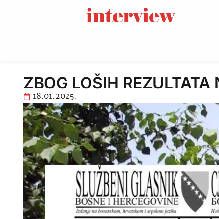
ZBOG LOŠIH REZULTATA NA 
18.01.2025.