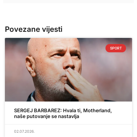
Povezane vijesti
SPORT
SERGEJ BARBAREZ: Hvala ti, Motherland,
naše putovanje se nastavlja
02.07.2026.