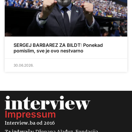
SERGEJ BARBAREZ ZA BILDT: Ponekad
pomislim, sve je ovo nestvarno
30.06.2026.
Impressum
Interview.ba od 2016