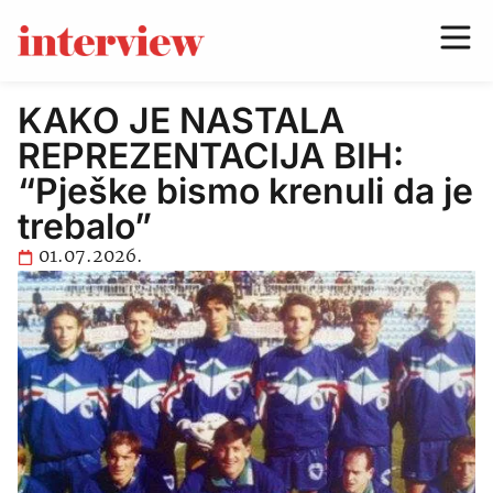
KAKO JE NASTALA
REPREZENTACIJA BIH:
“Pješke bismo krenuli da je
trebalo”
01.07.2026.