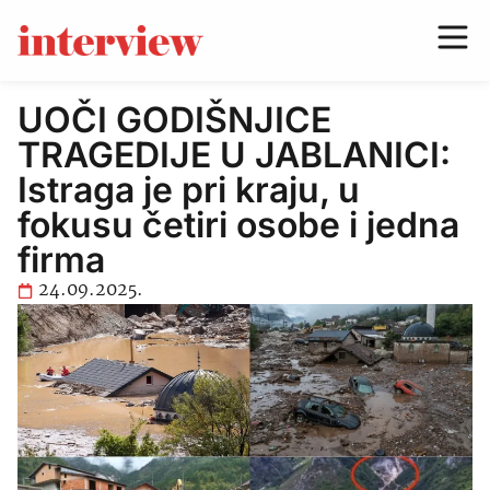
UOČI GODIŠNJICE
TRAGEDIJE U JABLANICI:
Istraga je pri kraju, u
fokusu četiri osobe i jedna
firma
24.09.2025.