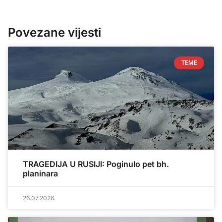
Povezane vijesti
TEME
TRAGEDIJA U RUSIJI: Poginulo pet bh.
planinara
26.07.2026.