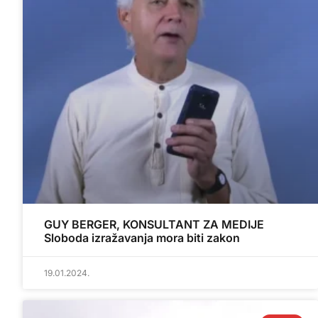
GUY BERGER, KONSULTANT ZA MEDIJE
Sloboda izražavanja mora biti zakon
19.01.2024.