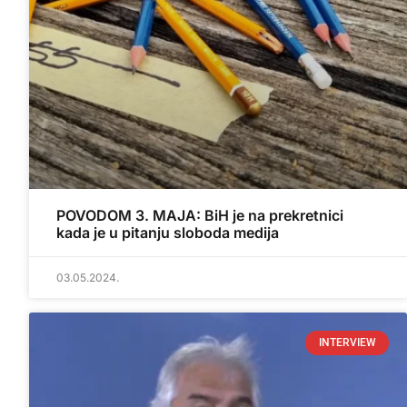
POVODOM 3. MAJA: BiH je na prekretnici
kada je u pitanju sloboda medija
03.05.2024.
INTERVIEW