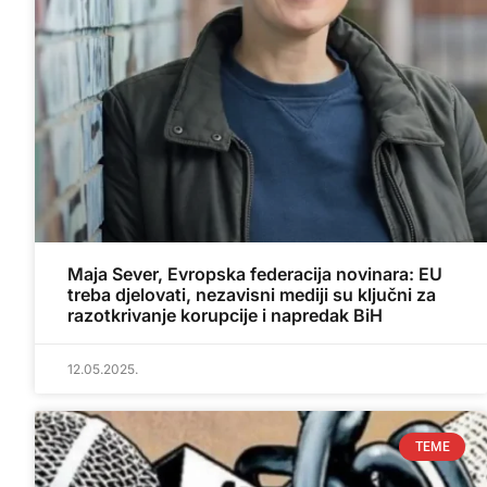
Maja Sever, Evropska federacija novinara: EU
treba djelovati, nezavisni mediji su ključni za
razotkrivanje korupcije i napredak BiH
12.05.2025.
TEME