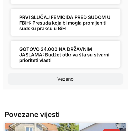
PRVI SLUČAJ FEMICIDA PRED SUDOM U
FBIH: Presuda koja bi mogla promijeniti
sudsku praksu u BiH
GOTOVO 24.000 NA DRŽAVNIM
JASLAMA: Budžet otkriva šta su stvarni
prioriteti vlasti
Vezano
Povezane vijesti