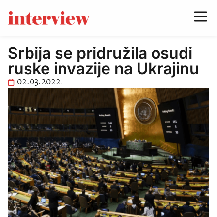
Srbija se pridružila osudi
ruske invazije na Ukrajinu
02.03.2022.