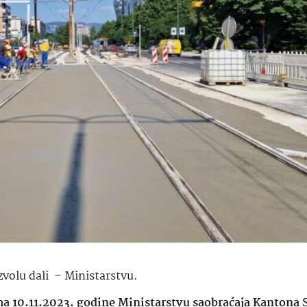
volu dali – Ministarstvu.
ma 10.11.2023. godine Ministarstvu saobraćaja Kantona 