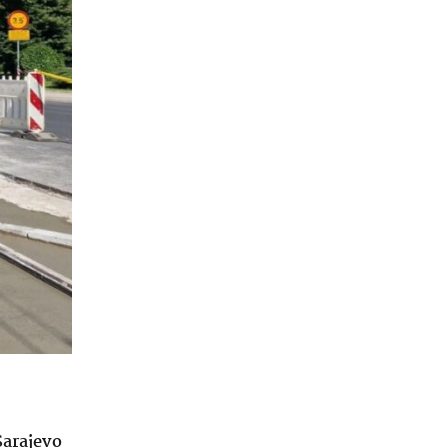
Sarajevo