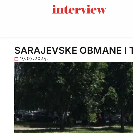
SARAJEVSKE OBMANE I TAJ
19.07.2024.