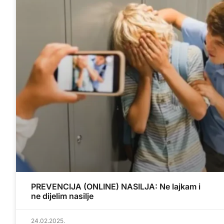
PREVENCIJA (ONLINE) NASILJA: Ne lajkam i
ne dijelim nasilje
24.02.2025.