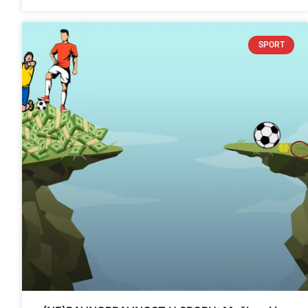
SPORT