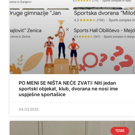
PO MENI SE NIŠTA NEĆE ZVATI: Niti jedan
sportski objekat, klub, dvorana ne nosi ime
uspješne sportašice
04.03.2025.
TEME