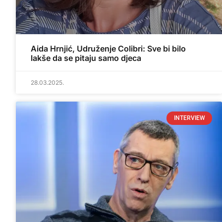
Aida Hrnjić, Udruženje Colibri: Sve bi bilo
lakše da se pitaju samo djeca
28.03.2025.
INTERVIEW