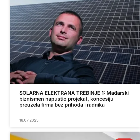
SOLARNA ELEKTRANA TREBINJE 1: Mađarski
biznismen napustio projekat, koncesiju
preuzela firma bez prihoda i radnika
18.07.2025.