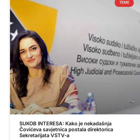
TEME
SUKOB INTERESA: Kako je nekadašnja
Čovićeva savjetnica postala direktorica
Sekretarijata VSTV-a