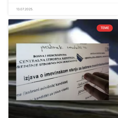
13.07.2025.
TEME