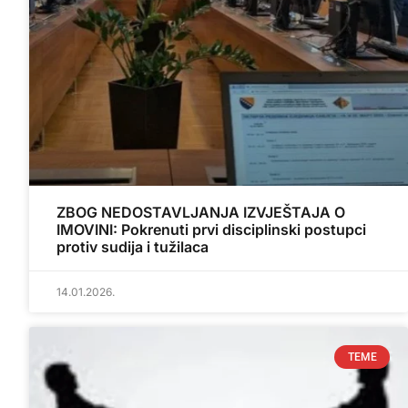
ZBOG NEDOSTAVLJANJA IZVJEŠTAJA O
IMOVINI: Pokrenuti prvi disciplinski postupci
protiv sudija i tužilaca
14.01.2026.
TEME