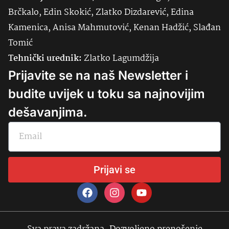
Brčkalo, Edin Skokić, Zlatko Dizdarević, Edina
Kamenica, Anisa Mahmutović, Kenan Hadžić, Slađan
Tomić
Tehnički urednik:
Zlatko Lagumdžija
Prijavite se na naš Newsletter i
budite uvijek u toku sa najnovijim
dešavanjima.
Prijavi se