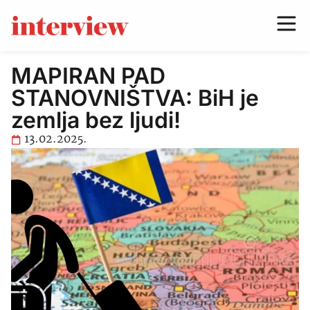
MAPIRAN PAD
STANOVNIŠTVA: BiH je
zemlja bez ljudi!
13.02.2025.