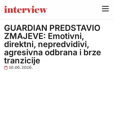
GUARDIAN PREDSTAVIO
ZMAJEVE: Emotivni,
direktni, nepredvidivi,
agresivna odbrana i brze
tranzicije
10.06.2026.