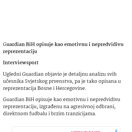
G
uardian BiH opisuje kao emotivnu i nepredvidivu
reprezentaciju
Interviewsport
Ugledni Guardian objavio je detaljnu analizu svih
učesnika Svjetskog prvenstva, pa je tako opisana u
reprezentacija Bosne i Hercegovine.
Guardian BiH opisuje kao emotivnu i nepredvidivu
reprezentaciju, izgrađenu na agresivnoj odbrani,
direktnom fudbalu i brzim tranzicijama.