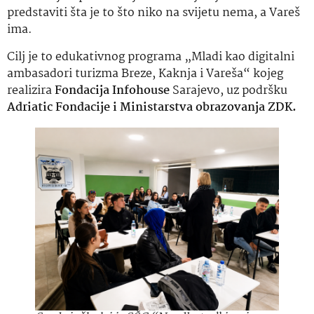
predstaviti šta je to što niko na svijetu nema, a Vareš
ima.
Cilj je to edukativnog programa „Mladi kao digitalni
ambasadori turizma Breze, Kaknja i Vareša“ kojeg
realizira
Fondacija Infohouse
Sarajevo, uz podršku
Adriatic Fondacije i Ministarstva obrazovanja ZDK.