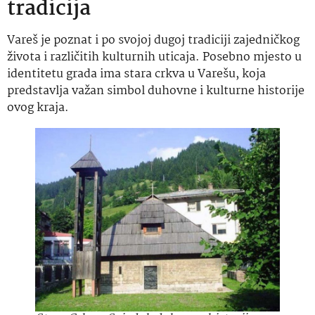
tradicija
Vareš je poznat i po svojoj dugoj tradiciji zajedničkog
života i različitih kulturnih uticaja. Posebno mjesto u
identitetu grada ima stara crkva u Varešu, koja
predstavlja važan simbol duhovne i kulturne historije
ovog kraja.