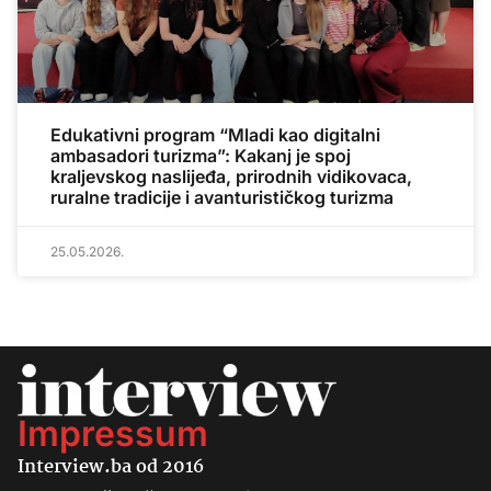
Edukativni program “Mladi kao digitalni
ambasadori turizma”: Kakanj je spoj
kraljevskog naslijeđa, prirodnih vidikovaca,
ruralne tradicije i avanturističkog turizma
25.05.2026.
Impressum
Interview.ba od 2016