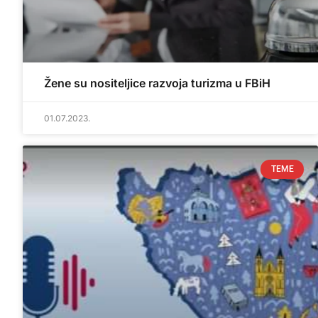
Žene su nositeljice razvoja turizma u FBiH
01.07.2023.
TEME