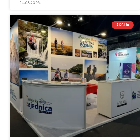
24.03.2026.
AKCIJA