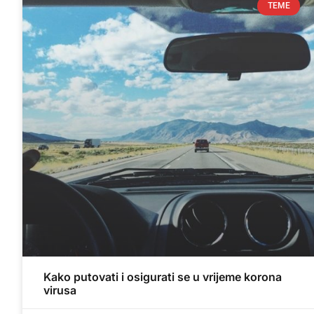
TEME
Kako putovati i osigurati se u vrijeme korona
virusa