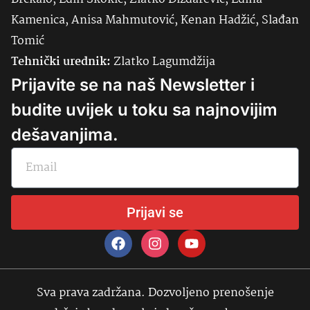
Kamenica, Anisa Mahmutović, Kenan Hadžić, Slađan
Tomić
Tehnički urednik:
Zlatko Lagumdžija
Prijavite se na naš Newsletter i
budite uvijek u toku sa najnovijim
dešavanjima.
Prijavi se
Sva prava zadržana. Dozvoljeno prenošenje