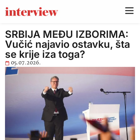
SRBIJA MEĐU IZBORIMA:
Vučić najavio ostavku, šta
se krije iza toga?
05.07.2026.