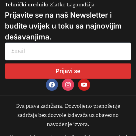
Tehnički urednik:
Zlatko Lagumdžija
Prijavite se na naš Newsletter i
budite uvijek u toku sa najnovijim
dešavanjima.
Prijavi se
Sva prava zadržana. Dozvoljeno prenošenje
sadržaja bez dozvole izdavača uz obavezno
navođenje izvora.