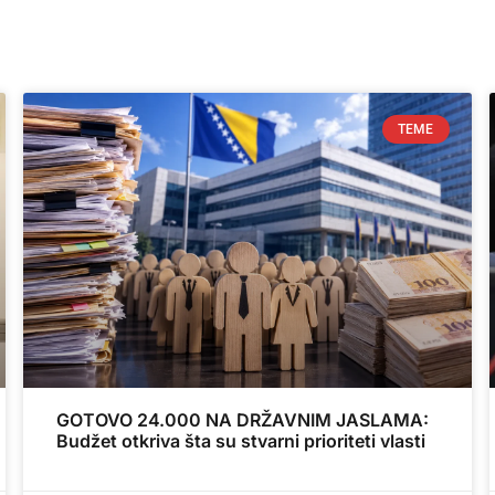
TEME
GOTOVO 24.000 NA DRŽAVNIM JASLAMA:
Budžet otkriva šta su stvarni prioriteti vlasti