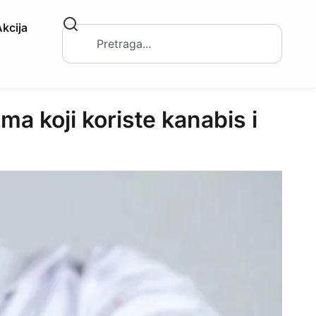
kcija
koji koriste kanabis i