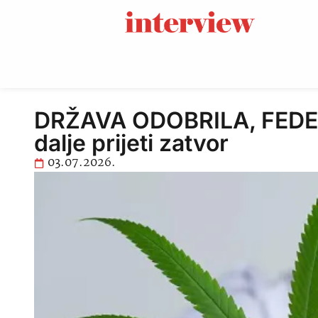
DRŽAVA ODOBRILA, FEDERA
dalje prijeti zatvor
03.07.2026.