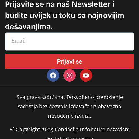
Prijavite se na naš Newsletter i
budite uvijek u toku sa najnovijim
dešavanjima.
Prijavi se
Sva prava zadržana. Dozvoljeno prenošenje
sadržaja bez dozvole izdavača uz obavezno
navođenje izvora.
© Copyright 2025 Fondacija Infohouse nezavisni