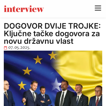
DOGOVOR DVIJE TROJKE:
Ključne tačke dogovora za
novu državnu vlast
07.05.2025.