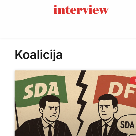
Koalicija