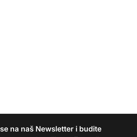
e se na naš Newsletter i budite