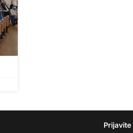
Prijavit