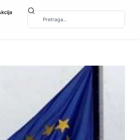
kcija