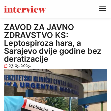
ZAVOD ZA JAVNO
ZDRAVSTVO KS:
Leptospiroza hara, a
Sarajevo dvije godine bez
deratizacije
23.05.2025.