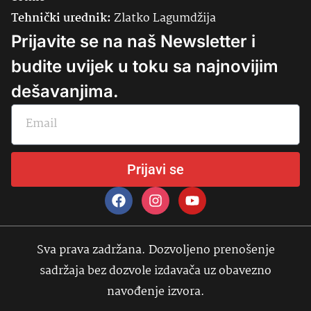
Tehnički urednik:
Zlatko Lagumdžija
Prijavite se na naš Newsletter i
budite uvijek u toku sa najnovijim
dešavanjima.
Prijavi se
Sva prava zadržana. Dozvoljeno prenošenje
sadržaja bez dozvole izdavača uz obavezno
navođenje izvora.