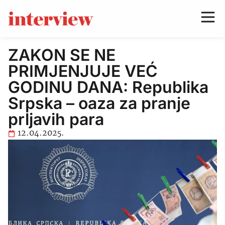
ZAKON SE NE
PRIMJENJUJE VEĆ
GODINU DANA: Republika
Srpska – oaza za pranje
prljavih para
12.04.2025.