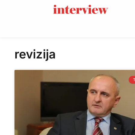
revizija