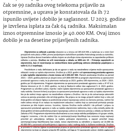
čak se 99 radnika ovog telekoma prijavilo za
otpremnine, a uprava je konstatovala da ih 72
ispunilo uvijete i dobilo je saglasnost. U 2023. godine
je izvršena isplata za čak 64 radnika. Maksimalan
iznos otpremnine iznosio je 40.000 KM. Ovaj iznos
dobilo je na desetine prijavljenih radnika.