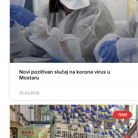
Novi pozitivan slučaj na korona virus u
Mostaru
20.03.2020.
TEME