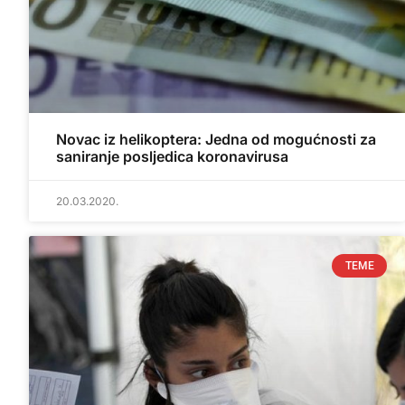
Novac iz helikoptera: Jedna od mogućnosti za
saniranje posljedica koronavirusa
20.03.2020.
TEME