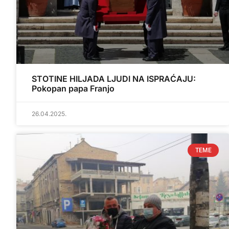
STOTINE HILJADA LJUDI NA ISPRAĆAJU:
Pokopan papa Franjo
26.04.2025.
TEME