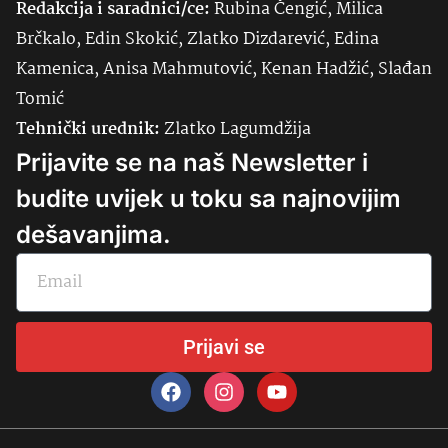
Redakcija i saradnici/ce:
Rubina Čengić, Milica
Brčkalo, Edin Skokić, Zlatko Dizdarević, Edina
Kamenica, Anisa Mahmutović, Kenan Hadžić, Slađan
Tomić
Tehnički urednik:
Zlatko Lagumdžija
Prijavite se na naš Newsletter i
budite uvijek u toku sa najnovijim
dešavanjima.
Prijavi se