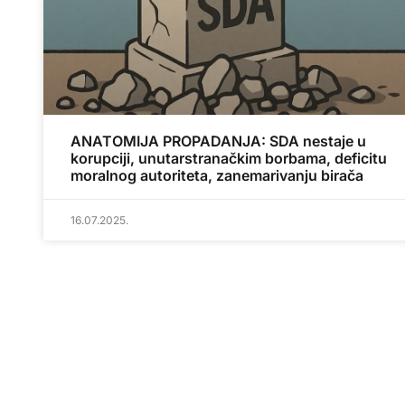
ANATOMIJA PROPADANJA: SDA nestaje u
korupciji, unutarstranačkim borbama, deficitu
moralnog autoriteta, zanemarivanju birača
16.07.2025.