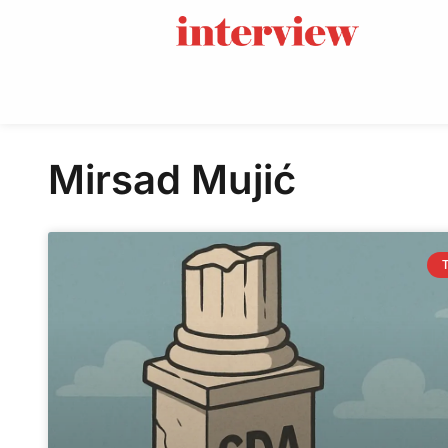
Mirsad Mujić