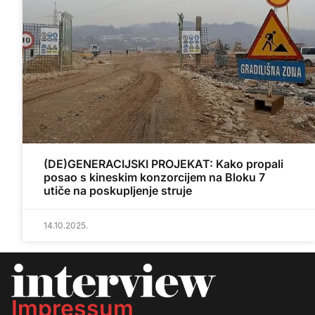
(DE)GENERACIJSKI PROJEKAT: Kako propali
posao s kineskim konzorcijem na Bloku 7
utiče na poskupljenje struje
14.10.2025.
Impressum