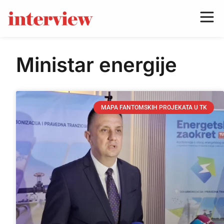
Ministar energije
MAPA FANTOMSKIH PROJEKATA U TK