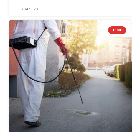
03.04.2020.
TEME