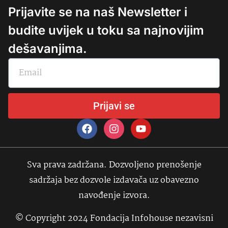
Prijavite se na naš Newsletter i
budite uvijek u toku sa najnovijim
dešavanjima.
Prijavi se
Sva prava zadržana. Dozvoljeno prenošenje
sadržaja bez dozvole izdavača uz obavezno
navođenje izvora.
© Copyright 2024 Fondacija Infohouse nezavisni