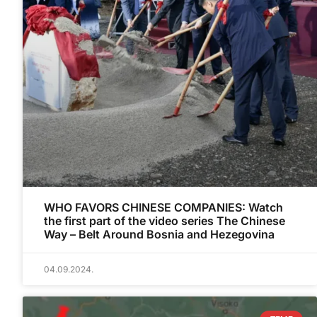
WHO FAVORS CHINESE COMPANIES: Watch
the first part of the video series The Chinese
Way – Belt Around Bosnia and Hezegovina
04.09.2024.