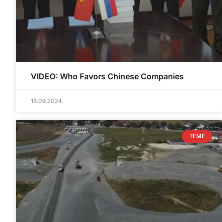
VIDEO: Who Favors Chinese Companies
18.09.2024.
TEME