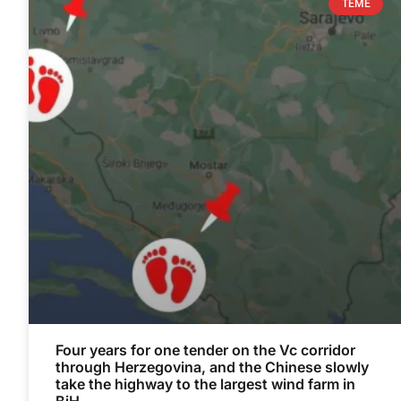
TEME
Four years for one tender on the Vc corridor
through Herzegovina, and the Chinese slowly
take the highway to the largest wind farm in