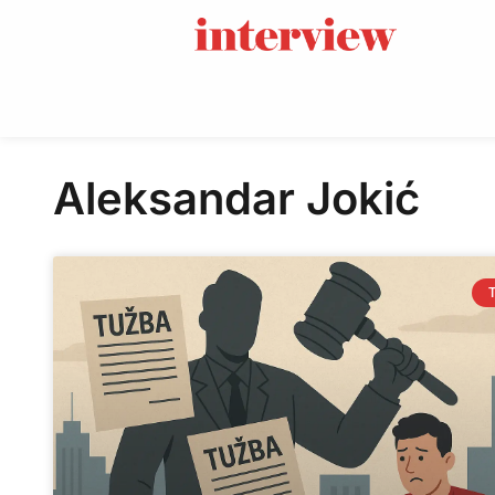
Aleksandar Jokić