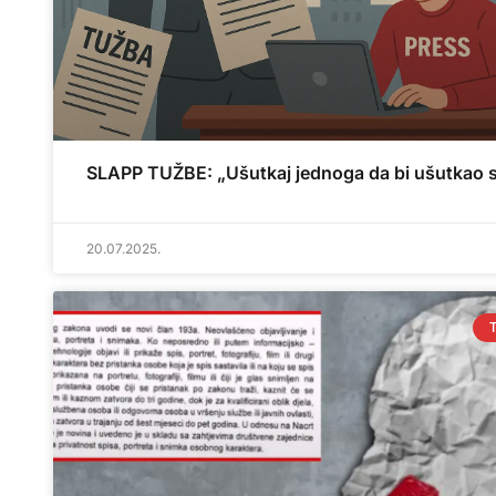
SLAPP TUŽBE: „Ušutkaj jednoga da bi ušutkao 
20.07.2025.