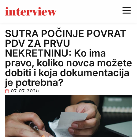
SUTRA POČINJE POVRAT
PDV ZA PRVU
NEKRETNINU: Ko ima
pravo, koliko novca možete
dobiti i koja dokumentacija
je potrebna?
07.07.2026.