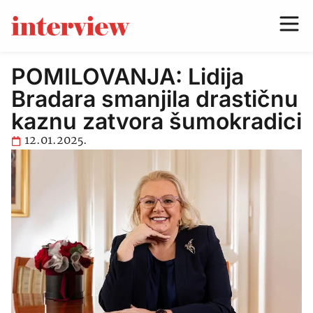
POMILOVANJA: Lidija
Bradara smanjila drastičnu
kaznu zatvora šumokradici
12.01.2025.