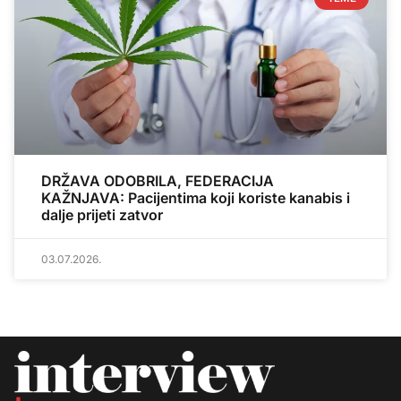
DRŽAVA ODOBRILA, FEDERACIJA
KAŽNJAVA: Pacijentima koji koriste kanabis i
dalje prijeti zatvor
03.07.2026.