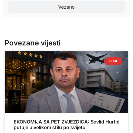
Vezano
Povezane vijesti
TEME
EKONOMIJA SA PET ZVJEZDICA: Sevlid Hurtić
putuje u velikom stilu po svijetu